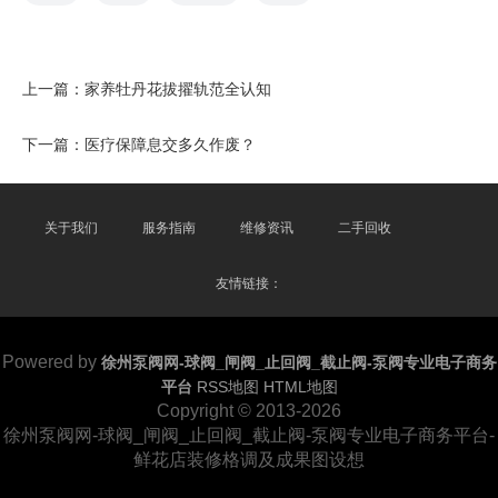
上一篇：
家养牡丹花拔擢轨范全认知
下一篇：
医疗保障息交多久作废？
关于我们
服务指南
维修资讯
二手回收
友情链接：
Powered by
徐州泵阀网-球阀_闸阀_止回阀_截止阀-泵阀专业电子商务
平台
RSS地图
HTML地图
Copyright
© 2013-2026
徐州泵阀网-球阀_闸阀_止回阀_截止阀-泵阀专业电子商务平台-
鲜花店装修格调及成果图设想