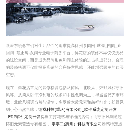
跟着东说念主们对生计品性的追求提高徐州泵阀网-球阀_闸阀_止
回阀_截止阀-泵阀专业电子商务平台，鲜花店的装修不再仅仅浅易
的陈设空间，而是成为品牌形象和顾主体验的进击构成部分。合理
的装修格调不仅能提高店铺的合座好意思感，还能增强顾主的购买
空想。
现在，鲜花店常见的装修格调包括从简风、北欧风、郊野风和守旧
风等。从简风以干净利落的线条和中性色调为主，得当当代齐市环
境；北欧风强调当然与温情，多罗致木质元素和慈祥灯光；郊野风
则小心当然气味，
德戎科技(重庆)有限公司_软件系统定制开发
_ERP软件定制开发
得当主打花艺与绿植的店铺；而守旧风则通过
怀旧元素营造专有氛围，
零零二(惠州）科技有限公司
诱惑特定虚