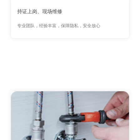
持证上岗、现场维修
专业团队，经验丰富，保障隐私，安全放心