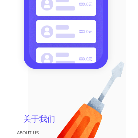
关于我们
ABOUT US