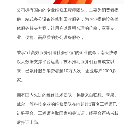
公司拥有国内的专业维修工程师团队，主要为消费者提
供一站式办公设备维修和回收服务，为企业提供设备整
体服务解决方案，让用户以透明合理的价格，享受专
业、便捷、高品质的办公设备服务；
秉承“让高效服务创造社会价值”的企业使命，南天快修
以大数据支撑平台运营，技术推动服务创新自成立以
来，已累计服务消费者超10万人次、企业客户2000多
家。
拥有国内先进的维修技术团队，包括来自联想、苹果、
戴尔、等科技企业的维修团队在内超过3百名工程师已
进驻平台。工程师考取国家相关认证，经平台严格考核
后持证上岗。