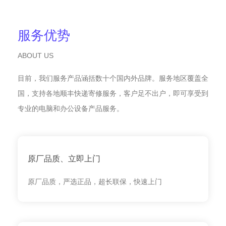
服务优势
ABOUT US
目前，我们服务产品涵括数十个国内外品牌。服务地区覆盖全
国，支持各地顺丰快递寄修服务，客户足不出户，即可享受到
专业的电脑和办公设备产品服务。
原厂品质、立即上门
原厂品质，严选正品，超长联保，快速上门