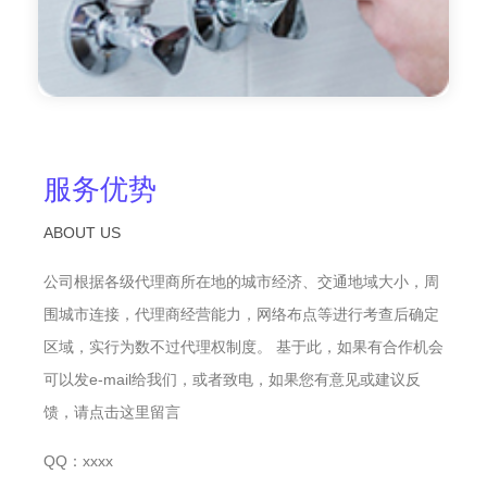
服务优势
ABOUT US
公司根据各级代理商所在地的城市经济、交通地域大小，周
围城市连接，代理商经营能力，网络布点等进行考查后确定
区域，实行为数不过代理权制度。 基于此，如果有合作机会
可以发e-mail给我们，或者致电，如果您有意见或建议反
馈，请点击这里留言
QQ：xxxx