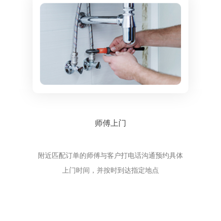
师傅上门
附近匹配订单的师傅与客户打电话沟通预约具体
上门时间，并按时到达指定地点