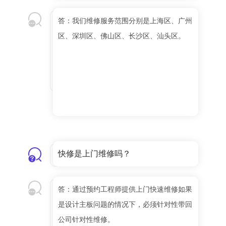
答：我们维修服务范围分别是上海区、广州
区、深圳区、佛山区、长沙区、汕头区。
快修是上门维修吗？
答：通过预约工程师提供上门快速维修如果
是设计主板问题的情况下，必须针对性带回
公司针对性维修。