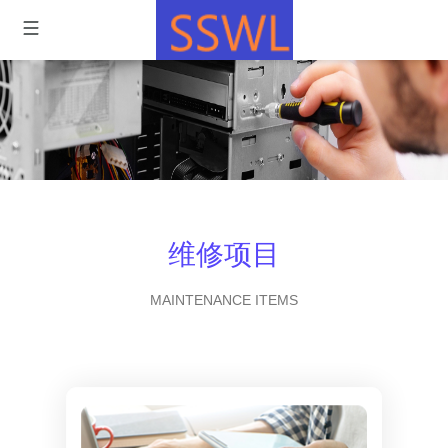
维修项目
MAINTENANCE ITEMS