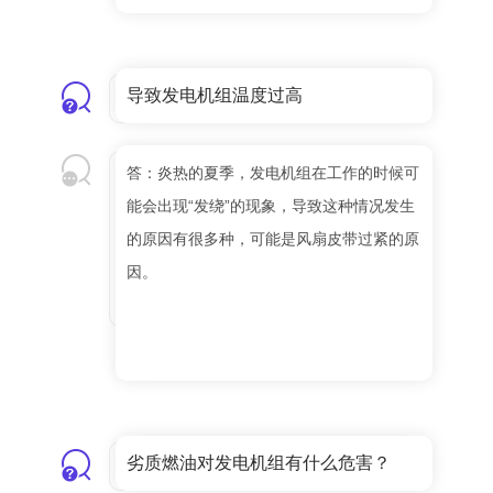
导致发电机组温度过高
答：炎热的夏季，发电机组在工作的时候可
能会出现“发绕”的现象，导致这种情况发生
的原因有很多种，可能是风扇皮带过紧的原
因。
劣质燃油对发电机组有什么危害？