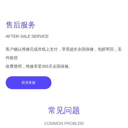
售后服务
AFTER-SALE SERVICE
客户确认维修完成并线上支付，享受超长全国保修，包邮寄回，丢
件赔偿
收费透明，维修享受365天全国保修。
联系客服
常见问题
COMMON PROBLEM