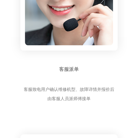
客服派单
客服致电用户确认维修机型、故障详情并报价后
由客服人员派师傅接单