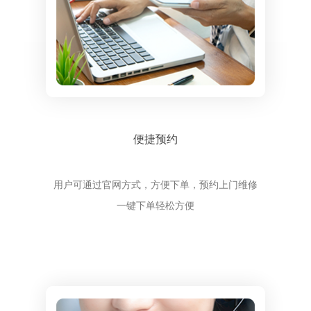
便捷预约
用户可通过官网方式，方便下单，预约上门维修
一键下单轻松方便