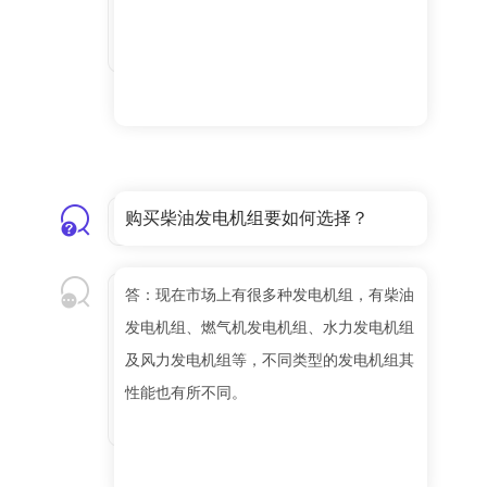
购买柴油发电机组要如何选择？
答：现在市场上有很多种发电机组，有柴油
发电机组、燃气机发电机组、水力发电机组
及风力发电机组等，不同类型的发电机组其
性能也有所不同。