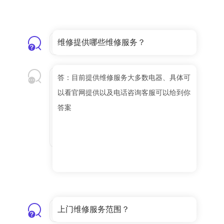
维修提供哪些维修服务？
答：目前提供维修服务大多数电器、具体可
以看官网提供以及电话咨询客服可以给到你
答案
上门维修服务范围？