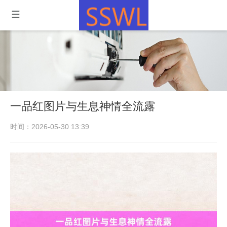
一品红图片与生息神情全流露
时间：2026-05-30 13:39