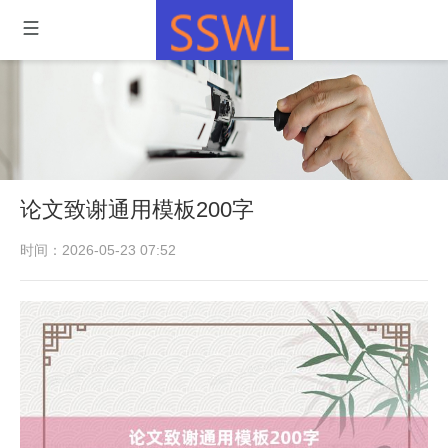
论文致谢通用模板200字
时间：2026-05-23 07:52